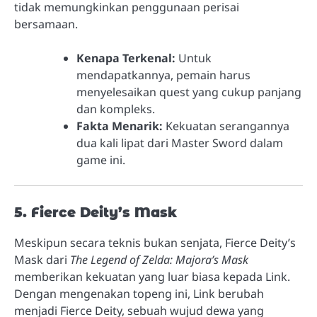
tidak memungkinkan penggunaan perisai
bersamaan.
Kenapa Terkenal:
Untuk
mendapatkannya, pemain harus
menyelesaikan quest yang cukup panjang
dan kompleks.
Fakta Menarik:
Kekuatan serangannya
dua kali lipat dari Master Sword dalam
game ini.
5. Fierce Deity’s Mask
Meskipun secara teknis bukan senjata, Fierce Deity’s
Mask dari
The Legend of Zelda: Majora’s Mask
memberikan kekuatan yang luar biasa kepada Link.
Dengan mengenakan topeng ini, Link berubah
menjadi Fierce Deity, sebuah wujud dewa yang