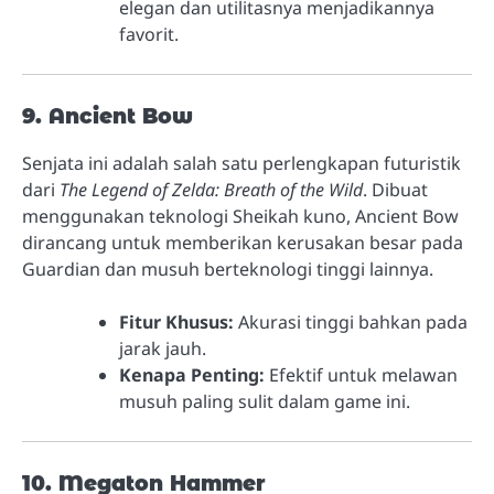
elegan dan utilitasnya menjadikannya
favorit.
9. Ancient Bow
Senjata ini adalah salah satu perlengkapan futuristik
dari
The Legend of Zelda: Breath of the Wild
. Dibuat
menggunakan teknologi Sheikah kuno, Ancient Bow
dirancang untuk memberikan kerusakan besar pada
Guardian dan musuh berteknologi tinggi lainnya.
Fitur Khusus:
Akurasi tinggi bahkan pada
jarak jauh.
Kenapa Penting:
Efektif untuk melawan
musuh paling sulit dalam game ini.
10. Megaton Hammer