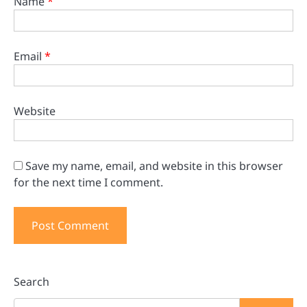
Name
*
Email
*
Website
Save my name, email, and website in this browser
for the next time I comment.
Search