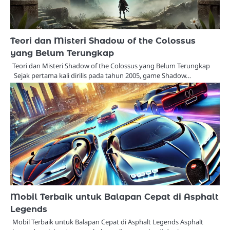
Teori dan Misteri Shadow of the Colossus
yang Belum Terungkap
Teori dan Misteri Shadow of the Colossus yang Belum Terungkap
Sejak pertama kali dirilis pada tahun 2005, game Shadow…
Mobil Terbaik untuk Balapan Cepat di Asphalt
Legends
Mobil Terbaik untuk Balapan Cepat di Asphalt Legends Asphalt