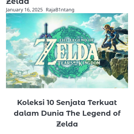
Zelda
January 16, 2025
RajaB1ntang
Koleksi 10 Senjata Terkuat
dalam Dunia The Legend of
Zelda