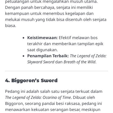
petualangan untuk mengalahkan musuh utama.
Dengan panah bercahaya, senjata ini memiliki
kemampuan untuk menembus kegelapan dan
melukai musuh yang tidak bisa disentuh oleh senjata
biasa.
Keistimewaan:
Efektif melawan bos
terakhir dan memberikan tampilan epik
saat digunakan.
Penampilan Terbaik:
The Legend of Zelda:
Skyward Sword
dan
Breath of the Wild
.
4. Biggoron’s Sword
Pedang ini adalah salah satu senjata terkuat dalam
The Legend of Zelda: Ocarina of Time
. Dibuat oleh
Biggoron, seorang pandai besi raksasa, pedang ini
menawarkan kekuatan serangan besar, meskipun