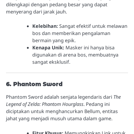
dilengkapi dengan pedang besar yang dapat
menyerang dari jarak jauh.
Kelebihan:
Sangat efektif untuk melawan
bos dan memberikan pengalaman
bermain yang epik.
Kenapa Unik:
Masker ini hanya bisa
digunakan di arena bos, membuatnya
sangat eksklusif.
6. Phantom Sword
Phantom Sword adalah senjata legendaris dari
The
Legend of Zelda: Phantom Hourglass
. Pedang ini
diciptakan untuk menghancurkan Bellum, entitas
jahat yang menjadi musuh utama dalam game.
Fitur Khusus:
Memungkinkan Link untuk