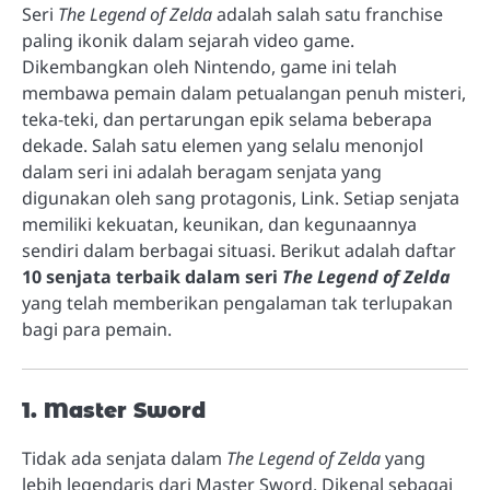
Seri
The Legend of Zelda
adalah salah satu franchise
paling ikonik dalam sejarah video game.
Dikembangkan oleh Nintendo, game ini telah
membawa pemain dalam petualangan penuh misteri,
teka-teki, dan pertarungan epik selama beberapa
dekade. Salah satu elemen yang selalu menonjol
dalam seri ini adalah beragam senjata yang
digunakan oleh sang protagonis, Link. Setiap senjata
memiliki kekuatan, keunikan, dan kegunaannya
sendiri dalam berbagai situasi. Berikut adalah daftar
10 senjata terbaik dalam seri
The Legend of Zelda
yang telah memberikan pengalaman tak terlupakan
bagi para pemain.
1. Master Sword
Tidak ada senjata dalam
The Legend of Zelda
yang
lebih legendaris dari Master Sword. Dikenal sebagai