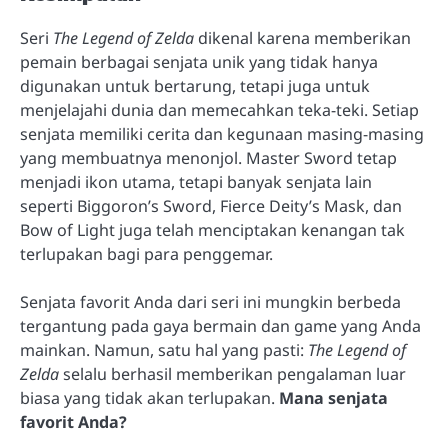
Seri
The Legend of Zelda
dikenal karena memberikan
pemain berbagai senjata unik yang tidak hanya
digunakan untuk bertarung, tetapi juga untuk
menjelajahi dunia dan memecahkan teka-teki. Setiap
senjata memiliki cerita dan kegunaan masing-masing
yang membuatnya menonjol. Master Sword tetap
menjadi ikon utama, tetapi banyak senjata lain
seperti Biggoron’s Sword, Fierce Deity’s Mask, dan
Bow of Light juga telah menciptakan kenangan tak
terlupakan bagi para penggemar.
Senjata favorit Anda dari seri ini mungkin berbeda
tergantung pada gaya bermain dan game yang Anda
mainkan. Namun, satu hal yang pasti:
The Legend of
Zelda
selalu berhasil memberikan pengalaman luar
biasa yang tidak akan terlupakan.
Mana senjata
favorit Anda?