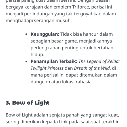
bergaya kerajaan dan emblem Triforce, perisai ini
menjadi perlindungan yang tak tergoyahkan dalam
menghadapi serangan musuh.
Keunggulan:
Tidak bisa hancur dalam
sebagian besar game, menjadikannya
perlengkapan penting untuk bertahan
hidup.
Penampilan Terbaik:
The Legend of Zelda:
Twilight Princess
dan
Breath of the Wild
, di
mana perisai ini dapat ditemukan dalam
dungeon atau lokasi rahasia.
3. Bow of Light
Bow of Light adalah senjata panah yang sangat kuat,
sering diberikan kepada Link pada saat-saat terakhir