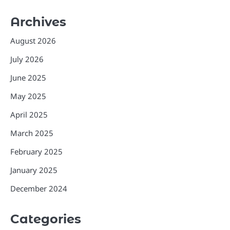
Archives
August 2026
July 2026
June 2025
May 2025
April 2025
March 2025
February 2025
January 2025
December 2024
Categories