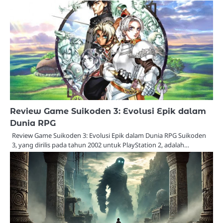
Review Game Suikoden 3: Evolusi Epik dalam
Dunia RPG
Review Game Suikoden 3: Evolusi Epik dalam Dunia RPG Suikoden
3, yang dirilis pada tahun 2002 untuk PlayStation 2, adalah…