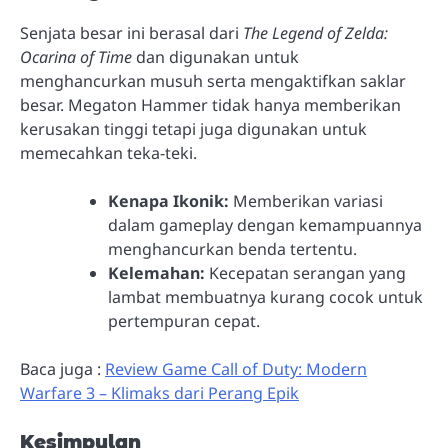
Senjata besar ini berasal dari
The Legend of Zelda:
Ocarina of Time
dan digunakan untuk
menghancurkan musuh serta mengaktifkan saklar
besar. Megaton Hammer tidak hanya memberikan
kerusakan tinggi tetapi juga digunakan untuk
memecahkan teka-teki.
Kenapa Ikonik:
Memberikan variasi
dalam gameplay dengan kemampuannya
menghancurkan benda tertentu.
Kelemahan:
Kecepatan serangan yang
lambat membuatnya kurang cocok untuk
pertempuran cepat.
Baca juga :
Review Game Call of Duty: Modern
Warfare 3 – Klimaks dari Perang Epik
Kesimpulan