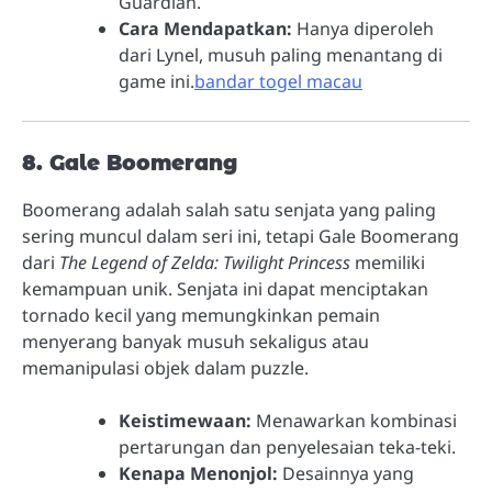
Guardian.
Cara Mendapatkan:
Hanya diperoleh
dari Lynel, musuh paling menantang di
game ini.
bandar togel macau
8. Gale Boomerang
Boomerang adalah salah satu senjata yang paling
sering muncul dalam seri ini, tetapi Gale Boomerang
dari
The Legend of Zelda: Twilight Princess
memiliki
kemampuan unik. Senjata ini dapat menciptakan
tornado kecil yang memungkinkan pemain
menyerang banyak musuh sekaligus atau
memanipulasi objek dalam puzzle.
Keistimewaan:
Menawarkan kombinasi
pertarungan dan penyelesaian teka-teki.
Kenapa Menonjol:
Desainnya yang