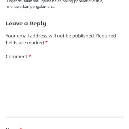
Legends, salah satu game balap paling populer di dunia,
menawarkan pengalaman…
Leave a Reply
Your email address will not be published.
Required
fields are marked
*
Comment
*