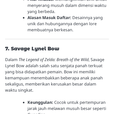
menyerang musuh dalam dimensi waktu
yang berbeda.
Alasan Masuk Daftar:
Desainnya yang
unik dan hubungannya dengan lore
membuatnya berkesan.
7. Savage Lynel Bow
Dalam
The Legend of Zelda: Breath of the Wild
, Savage
Lynel Bow adalah salah satu senjata panah terkuat
yang bisa didapatkan pemain. Bow ini memiliki
kemampuan menembakkan beberapa anak panah
sekaligus, memberikan kerusakan besar dalam
waktu singkat.
Keunggulan:
Cocok untuk pertempuran
jarak jauh melawan musuh besar seperti