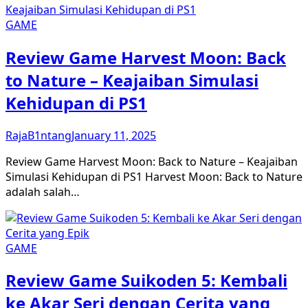
GAME
Review Game Harvest Moon: Back
to Nature – Keajaiban Simulasi
Kehidupan di PS1
RajaB1ntang
January 11, 2025
Review Game Harvest Moon: Back to Nature – Keajaiban
Simulasi Kehidupan di PS1 Harvest Moon: Back to Nature
adalah salah…
GAME
Review Game Suikoden 5: Kembali
ke Akar Seri dengan Cerita yang