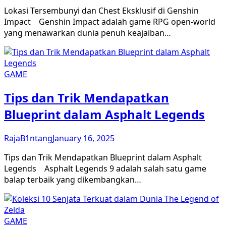
Lokasi Tersembunyi dan Chest Eksklusif di Genshin
Impact Genshin Impact adalah game RPG open-world
yang menawarkan dunia penuh keajaiban…
GAME
Tips dan Trik Mendapatkan
Blueprint dalam Asphalt Legends
RajaB1ntang
January 16, 2025
Tips dan Trik Mendapatkan Blueprint dalam Asphalt
Legends Asphalt Legends 9 adalah salah satu game
balap terbaik yang dikembangkan…
GAME