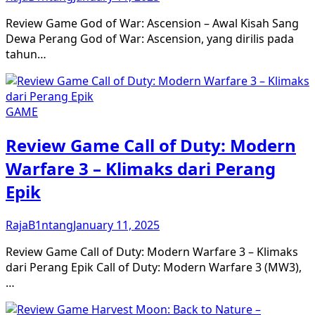
Review Game God of War: Ascension – Awal Kisah Sang
Dewa Perang God of War: Ascension, yang dirilis pada
tahun…
GAME
Review Game Call of Duty: Modern
Warfare 3 – Klimaks dari Perang
Epik
RajaB1ntang
January 11, 2025
Review Game Call of Duty: Modern Warfare 3 – Klimaks
dari Perang Epik Call of Duty: Modern Warfare 3 (MW3),
…