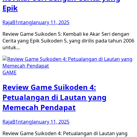
Epik
RajaB1ntang
January 11, 2025
Review Game Suikoden 5: Kembali ke Akar Seri dengan
Cerita yang Epik Suikoden 5, yang dirilis pada tahun 2006
untuk…
GAME
Review Game Suikoden 4:
Petualangan di Lautan yang
Memecah Pendapat
RajaB1ntang
January 11, 2025
Review Game Suikoden 4: Petualangan di Lautan yang