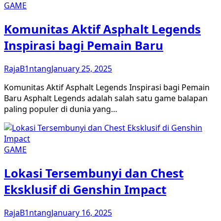
GAME
Komunitas Aktif Asphalt Legends
Inspirasi bagi Pemain Baru
RajaB1ntang
January 25, 2025
Komunitas Aktif Asphalt Legends Inspirasi bagi Pemain
Baru Asphalt Legends adalah salah satu game balapan
paling populer di dunia yang…
GAME
Lokasi Tersembunyi dan Chest
Eksklusif di Genshin Impact
RajaB1ntang
January 16, 2025