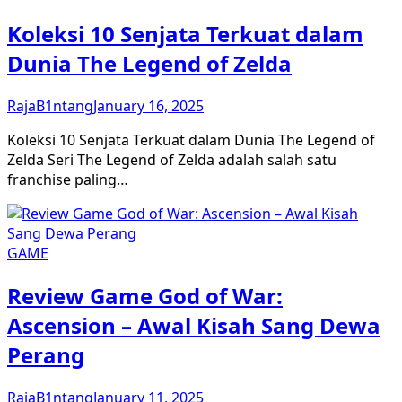
Koleksi 10 Senjata Terkuat dalam
Dunia The Legend of Zelda
RajaB1ntang
January 16, 2025
Koleksi 10 Senjata Terkuat dalam Dunia The Legend of
Zelda Seri The Legend of Zelda adalah salah satu
franchise paling…
GAME
Review Game God of War:
Ascension – Awal Kisah Sang Dewa
Perang
RajaB1ntang
January 11, 2025