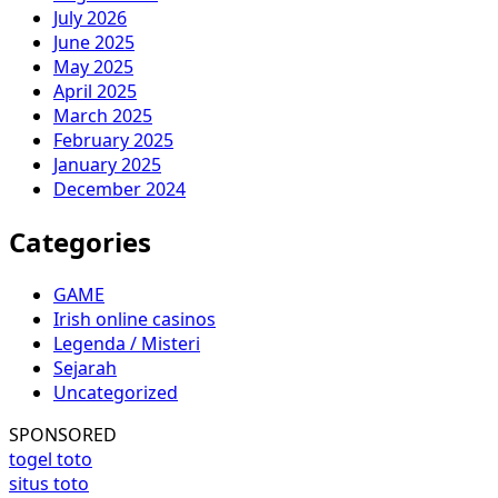
July 2026
June 2025
May 2025
April 2025
March 2025
February 2025
January 2025
December 2024
Categories
GAME
Irish online casinos
Legenda / Misteri
Sejarah
Uncategorized
SPONSORED
togel toto
situs toto