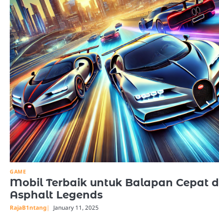
GAME
Mobil Terbaik untuk Balapan Cepat d
Asphalt Legends
RajaB1ntang
January 11, 2025