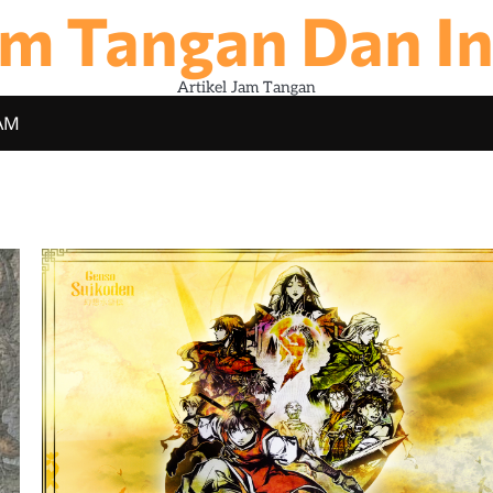
Jam Tangan Dan I
Artikel Jam Tangan
JAM