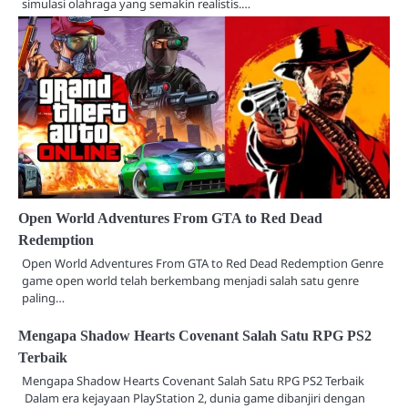
simulasi olahraga yang semakin realistis.…
Open World Adventures From GTA to Red Dead
Redemption
Open World Adventures From GTA to Red Dead Redemption Genre
game open world telah berkembang menjadi salah satu genre
paling…
Mengapa Shadow Hearts Covenant Salah Satu RPG PS2
Terbaik
Mengapa Shadow Hearts Covenant Salah Satu RPG PS2 Terbaik
Dalam era kejayaan PlayStation 2, dunia game dibanjiri dengan