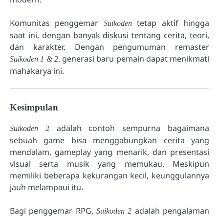
Komunitas penggemar
tetap aktif hingga
Suikoden
saat ini, dengan banyak diskusi tentang cerita, teori,
dan karakter. Dengan pengumuman remaster
, generasi baru pemain dapat menikmati
Suikoden 1 & 2
mahakarya ini.
Kesimpulan
adalah contoh sempurna bagaimana
Suikoden 2
sebuah game bisa menggabungkan cerita yang
mendalam, gameplay yang menarik, dan presentasi
visual serta musik yang memukau. Meskipun
memiliki beberapa kekurangan kecil, keunggulannya
jauh melampaui itu.
Bagi penggemar RPG,
adalah pengalaman
Suikoden 2