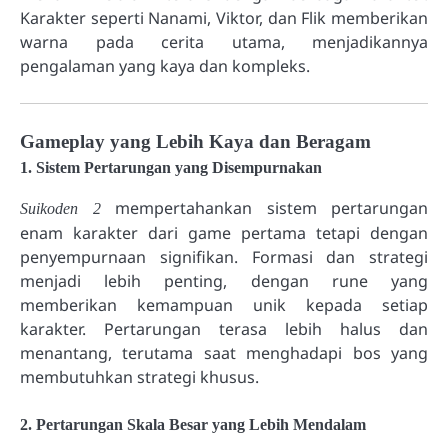
Karakter seperti Nanami, Viktor, dan Flik memberikan
warna pada cerita utama, menjadikannya
pengalaman yang kaya dan kompleks.
Gameplay yang Lebih Kaya dan Beragam
1. Sistem Pertarungan yang Disempurnakan
mempertahankan sistem pertarungan
Suikoden 2
enam karakter dari game pertama tetapi dengan
penyempurnaan signifikan. Formasi dan strategi
menjadi lebih penting, dengan rune yang
memberikan kemampuan unik kepada setiap
karakter. Pertarungan terasa lebih halus dan
menantang, terutama saat menghadapi bos yang
membutuhkan strategi khusus.
2. Pertarungan Skala Besar yang Lebih Mendalam