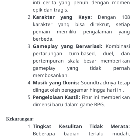
inti cerita yang penuh dengan momen
epik dan tragis.
Karakter yang Kaya:
Dengan 108
karakter yang bisa direkrut, setiap
pemain memiliki pengalaman yang
berbeda.
Gameplay yang Bervariasi:
Kombinasi
pertarungan turn-based, duel, dan
pertempuran skala besar memberikan
gameplay yang tidak pernah
membosankan.
Musik yang Ikonis:
Soundtracknya tetap
diingat oleh penggemar hingga hari ini.
Pengelolaan Kastil:
Fitur ini memberikan
dimensi baru dalam game RPG.
Kekurangan:
Tingkat Kesulitan Tidak Merata:
Beberapa bagian terlalu mudah,