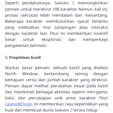
Seperti pendahulunya,
memungkinkan
Suikoden 2
pemain untuk merekrut 108 karakter. Namun, kali ini,
proses rekrutasi lebih mendalam dan menantang.
Beberapa karakter membutuhkan syarat tertentu
yang melibatkan misi sampingan atau interaksi
dengan karakter lain. Fitur ini memberikan insentif
besar untuk eksplorasi dan memperkaya
pengalaman bermain.
5. Pengelolaan Kastil
Markas besar pemain, sebuah kastil yang disebut
North Window, berkembang seiring dengan
kemajuan cerita dan jumlah karakter yang direkrut.
Pemain dapat melihat perubahan visual pada kastil
dan menikmati berbagai aktivitas seperti mini-game,
toko, dan percakapan unik antar karakter. Fitur
casino88 login
ini memberikan rasa kepemilikan yang
kuat dan membuat dunia
terasa hidup.
Suikoden 2