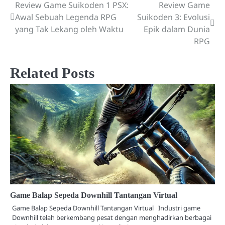
Review Game Suikoden 1 PSX:
Review Game
Post
Awal Sebuah Legenda RPG
Suikoden 3: Evolusi
navigation
yang Tak Lekang oleh Waktu
Epik dalam Dunia
RPG
Related Posts
Game Balap Sepeda Downhill Tantangan Virtual
Game Balap Sepeda Downhill Tantangan Virtual Industri game
Downhill telah berkembang pesat dengan menghadirkan berbagai