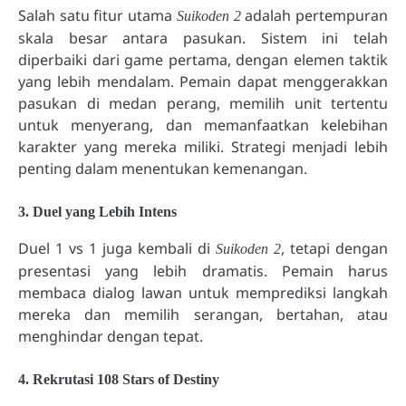
Salah satu fitur utama
adalah pertempuran
Suikoden 2
skala besar antara pasukan. Sistem ini telah
diperbaiki dari game pertama, dengan elemen taktik
yang lebih mendalam. Pemain dapat menggerakkan
pasukan di medan perang, memilih unit tertentu
untuk menyerang, dan memanfaatkan kelebihan
karakter yang mereka miliki. Strategi menjadi lebih
penting dalam menentukan kemenangan.
3. Duel yang Lebih Intens
Duel 1 vs 1 juga kembali di
, tetapi dengan
Suikoden 2
presentasi yang lebih dramatis. Pemain harus
membaca dialog lawan untuk memprediksi langkah
mereka dan memilih serangan, bertahan, atau
menghindar dengan tepat.
4. Rekrutasi 108 Stars of Destiny