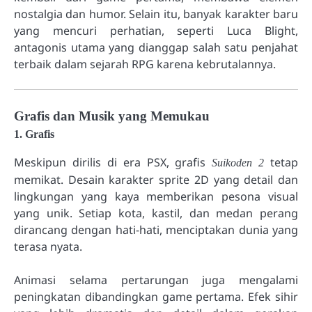
nostalgia dan humor. Selain itu, banyak karakter baru
yang mencuri perhatian, seperti Luca Blight,
antagonis utama yang dianggap salah satu penjahat
terbaik dalam sejarah RPG karena kebrutalannya.
Grafis dan Musik yang Memukau
1. Grafis
Meskipun dirilis di era PSX, grafis
tetap
Suikoden 2
memikat. Desain karakter sprite 2D yang detail dan
lingkungan yang kaya memberikan pesona visual
yang unik. Setiap kota, kastil, dan medan perang
dirancang dengan hati-hati, menciptakan dunia yang
terasa nyata.
Animasi selama pertarungan juga mengalami
peningkatan dibandingkan game pertama. Efek sihir