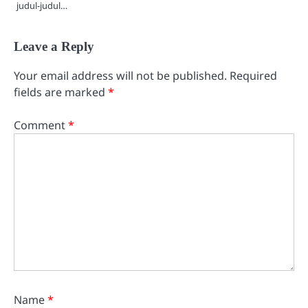
judul-judul…
Leave a Reply
Your email address will not be published.
Required
fields are marked
*
Comment
*
Name
*