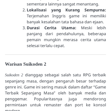
sementara lainnya sangat menantang.
Lokalisasi yang Kurang Sempurna:
Terjemahan Inggris game ini memiliki
banyak kesalahan tata bahasa dan ejaan.
Durasi Cerita Utama:
Meski lebih
panjang dari pendahulunya, beberapa
pemain mungkin merasa cerita utama
selesai terlalu cepat.
Warisan Suikoden 2
dianggap sebagai salah satu RPG terbaik
Suikoden 2
sepanjang masa, dengan pengaruh besar terhadap
genre ini. Game ini sering masuk dalam daftar “Game
Terbaik Sepanjang Masa” oleh banyak media dan
penggemar. Popularitasnya juga mendorong
permintaan untuk remaster dan port ke konsol
modern.