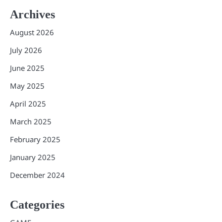
Archives
August 2026
July 2026
June 2025
May 2025
April 2025
March 2025
February 2025
January 2025
December 2024
Categories