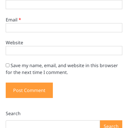
Email
*
Website
Save my name, email, and website in this browser
for the next time I comment.
Search
Search