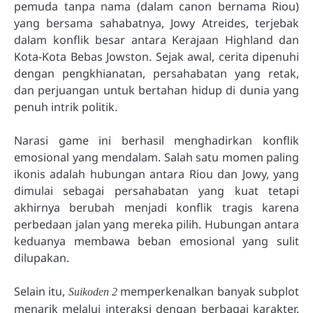
pemuda tanpa nama (dalam canon bernama Riou)
yang bersama sahabatnya, Jowy Atreides, terjebak
dalam konflik besar antara Kerajaan Highland dan
Kota-Kota Bebas Jowston. Sejak awal, cerita dipenuhi
dengan pengkhianatan, persahabatan yang retak,
dan perjuangan untuk bertahan hidup di dunia yang
penuh intrik politik.
Narasi game ini berhasil menghadirkan konflik
emosional yang mendalam. Salah satu momen paling
ikonis adalah hubungan antara Riou dan Jowy, yang
dimulai sebagai persahabatan yang kuat tetapi
akhirnya berubah menjadi konflik tragis karena
perbedaan jalan yang mereka pilih. Hubungan antara
keduanya membawa beban emosional yang sulit
dilupakan.
Selain itu,
memperkenalkan banyak subplot
Suikoden 2
menarik melalui interaksi dengan berbagai karakter.