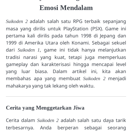
Emosi Mendalam
adalah salah satu RPG terbaik sepanjang
Suikoden 2
masa yang dirilis untuk PlayStation (PSX). Game ini
pertama kali dirilis pada tahun 1998 di Jepang dan
1999 di Amerika Utara oleh Konami. Sebagai sekuel
dari
, game ini tidak hanya melanjutkan
Suikoden 1
tradisi narasi yang kuat, tetapi juga memperluas
gameplay dan karakterisasi hingga mencapai level
yang luar biasa. Dalam artikel ini, kita akan
membahas apa yang membuat
menjadi
Suikoden 2
mahakarya yang tak lekang oleh waktu.
Cerita yang Menggetarkan Jiwa
Cerita dalam
adalah salah satu daya tarik
Suikoden 2
terbesarnya. Anda berperan sebagai seorang