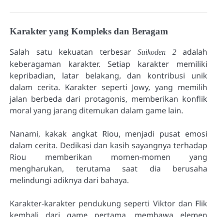
Karakter yang Kompleks dan Beragam
Salah satu kekuatan terbesar
adalah
Suikoden 2
keberagaman karakter. Setiap karakter memiliki
kepribadian, latar belakang, dan kontribusi unik
dalam cerita. Karakter seperti Jowy, yang memilih
jalan berbeda dari protagonis, memberikan konflik
moral yang jarang ditemukan dalam game lain.
Nanami, kakak angkat Riou, menjadi pusat emosi
dalam cerita. Dedikasi dan kasih sayangnya terhadap
Riou memberikan momen-momen yang
mengharukan, terutama saat dia berusaha
melindungi adiknya dari bahaya.
Karakter-karakter pendukung seperti Viktor dan Flik
kembali dari game pertama, membawa elemen