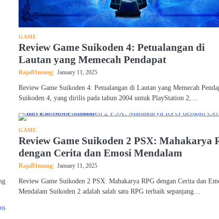
GAME
Review Game Suikoden 4: Petualangan di
Lautan yang Memecah Pendapat
RajaB1ntang
January 11, 2025
Review Game Suikoden 4: Petualangan di Lautan yang Memecah Penda
Suikoden 4, yang dirilis pada tahun 2004 untuk PlayStation 2,…
GAME
Review Game Suikoden 2 PSX: Mahakarya
dengan Cerita dan Emosi Mendalam
RajaB1ntang
January 11, 2025
ng
Review Game Suikoden 2 PSX: Mahakarya RPG dengan Cerita dan Em
Mendalam Suikoden 2 adalah salah satu RPG terbaik sepanjang…