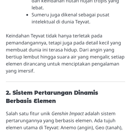
dan keindahan hutan hujan tropis yang
lebat.
Sumeru juga dikenal sebagai pusat
intelektual di dunia Teyvat.
Keindahan Teyvat tidak hanya terletak pada
pemandangannya, tetapi juga pada detail kecil yang
membuat dunia ini terasa hidup. Dari angin yang
bertiup lembut hingga suara air yang mengalir, setiap
elemen dirancang untuk menciptakan pengalaman
yang imersif.
2. Sistem Pertarungan Dinamis
Berbasis Elemen
Salah satu fitur unik
Genshin Impact
adalah sistem
pertarungannya yang berbasis elemen. Ada tujuh
elemen utama di Teyvat: Anemo (angin), Geo (tanah),