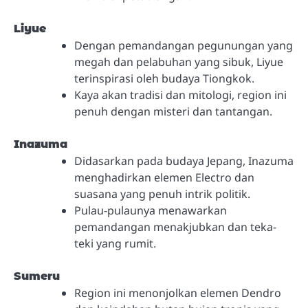
Liyue
Dengan pemandangan pegunungan yang
megah dan pelabuhan yang sibuk, Liyue
terinspirasi oleh budaya Tiongkok.
Kaya akan tradisi dan mitologi, region ini
penuh dengan misteri dan tantangan.
Inazuma
Didasarkan pada budaya Jepang, Inazuma
menghadirkan elemen Electro dan
suasana yang penuh intrik politik.
Pulau-pulaunya menawarkan
pemandangan menakjubkan dan teka-
teki yang rumit.
Sumeru
Region ini menonjolkan elemen Dendro