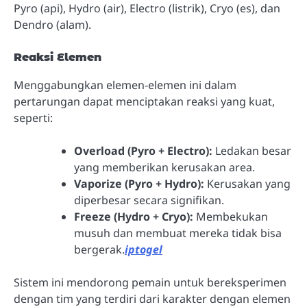
Pyro (api), Hydro (air), Electro (listrik), Cryo (es), dan
Dendro (alam).
Reaksi Elemen
Menggabungkan elemen-elemen ini dalam
pertarungan dapat menciptakan reaksi yang kuat,
seperti:
Overload (Pyro + Electro):
Ledakan besar
yang memberikan kerusakan area.
Vaporize (Pyro + Hydro):
Kerusakan yang
diperbesar secara signifikan.
Freeze (Hydro + Cryo):
Membekukan
musuh dan membuat mereka tidak bisa
bergerak.
iptogel
Sistem ini mendorong pemain untuk bereksperimen
dengan tim yang terdiri dari karakter dengan elemen