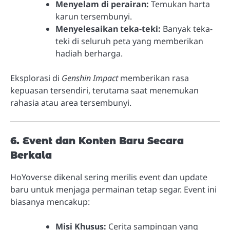
Menyelam di perairan:
Temukan harta
karun tersembunyi.
Menyelesaikan teka-teki:
Banyak teka-
teki di seluruh peta yang memberikan
hadiah berharga.
Eksplorasi di
Genshin Impact
memberikan rasa
kepuasan tersendiri, terutama saat menemukan
rahasia atau area tersembunyi.
6. Event dan Konten Baru Secara
Berkala
HoYoverse dikenal sering merilis event dan update
baru untuk menjaga permainan tetap segar. Event ini
biasanya mencakup:
Misi Khusus:
Cerita sampingan yang