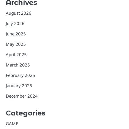
Archives
August 2026
July 2026
June 2025
May 2025
April 2025
March 2025
February 2025
January 2025
December 2024
Categories
GAME