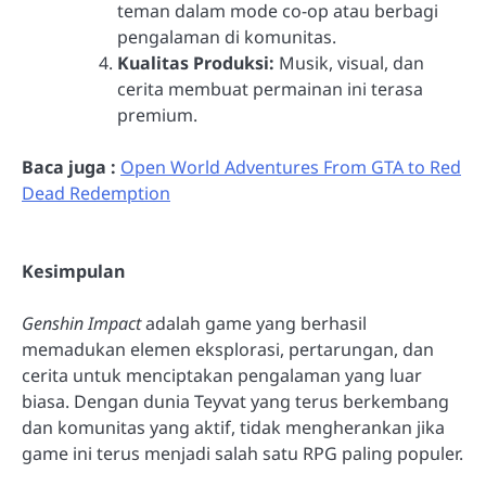
teman dalam mode co-op atau berbagi
pengalaman di komunitas.
Kualitas Produksi:
Musik, visual, dan
cerita membuat permainan ini terasa
premium.
Baca juga :
Open World Adventures From GTA to Red
Dead Redemption
Kesimpulan
Genshin Impact
adalah game yang berhasil
memadukan elemen eksplorasi, pertarungan, dan
cerita untuk menciptakan pengalaman yang luar
biasa. Dengan dunia Teyvat yang terus berkembang
dan komunitas yang aktif, tidak mengherankan jika
game ini terus menjadi salah satu RPG paling populer.