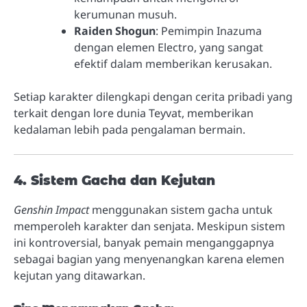
kerumunan musuh.
Raiden Shogun
: Pemimpin Inazuma
dengan elemen Electro, yang sangat
efektif dalam memberikan kerusakan.
Setiap karakter dilengkapi dengan cerita pribadi yang
terkait dengan lore dunia Teyvat, memberikan
kedalaman lebih pada pengalaman bermain.
4. Sistem Gacha dan Kejutan
Genshin Impact
menggunakan sistem gacha untuk
memperoleh karakter dan senjata. Meskipun sistem
ini kontroversial, banyak pemain menganggapnya
sebagai bagian yang menyenangkan karena elemen
kejutan yang ditawarkan.