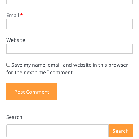
Email
*
Website
Save my name, email, and website in this browser
for the next time I comment.
Search
Search