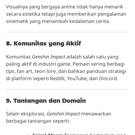
Visualnya yang bergaya anime tidak hanya menarik
secara estetika tetapi juga memberikan pengalaman
sinematik yang menambah kedalaman cerita.
8. Komunitas yang Aktif
Komunitas
Genshin Impact
adalah salah satu yang
paling aktif di industri game. Pemain sering berbagi
tips, fan art, teori lore, dan bahkan panduan strategi
di platform seperti Reddit, YouTube, dan Discord.
9. Tantangan dan Domain
Selain eksplorasi,
Genshin Impact
menawarkan
berbagai tantangan seperti: