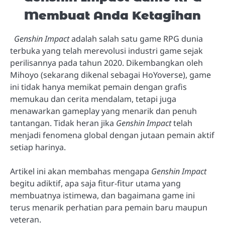
Membuat Anda Ketagihan
Genshin Impact
adalah salah satu game RPG dunia
terbuka yang telah merevolusi industri game sejak
perilisannya pada tahun 2020. Dikembangkan oleh
Mihoyo (sekarang dikenal sebagai HoYoverse), game
ini tidak hanya memikat pemain dengan grafis
memukau dan cerita mendalam, tetapi juga
menawarkan gameplay yang menarik dan penuh
tantangan. Tidak heran jika
Genshin Impact
telah
menjadi fenomena global dengan jutaan pemain aktif
setiap harinya.
Artikel ini akan membahas mengapa
Genshin Impact
begitu adiktif, apa saja fitur-fitur utama yang
membuatnya istimewa, dan bagaimana game ini
terus menarik perhatian para pemain baru maupun
veteran.