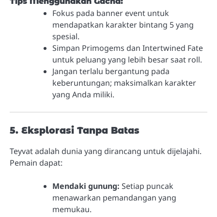
Tips Menggunakan Gacha:
Fokus pada banner event untuk
mendapatkan karakter bintang 5 yang
spesial.
Simpan Primogems dan Intertwined Fate
untuk peluang yang lebih besar saat roll.
Jangan terlalu bergantung pada
keberuntungan; maksimalkan karakter
yang Anda miliki.
5. Eksplorasi Tanpa Batas
Teyvat adalah dunia yang dirancang untuk dijelajahi.
Pemain dapat:
Mendaki gunung:
Setiap puncak
menawarkan pemandangan yang
memukau.