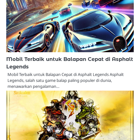
Mobil Terbaik untuk Balapan Cepat di Asphalt
Legends
Mobil Terbaik untuk Balapan Cepat di Asphalt Legends Asphalt
Legends, salah satu game balap paling populer di dunia,
menawarkan pengalaman…