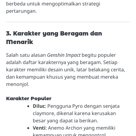
berbeda untuk mengoptimalkan strategi
pertarungan.
3. Karakter yang Beragam dan
Menarik
Salah satu alasan
Genshin Impact
begitu populer
adalah daftar karakternya yang beragam. Setiap
karakter memiliki desain unik, latar belakang cerita,
dan kemampuan khusus yang membuat mereka
menonjol.
Karakter Populer
Diluc
: Pengguna Pyro dengan senjata
claymore, dikenal karena kerusakan
besar yang dapat ia berikan.
Venti
: Anemo Archon yang memiliki
kemampuan untuk mengontrol