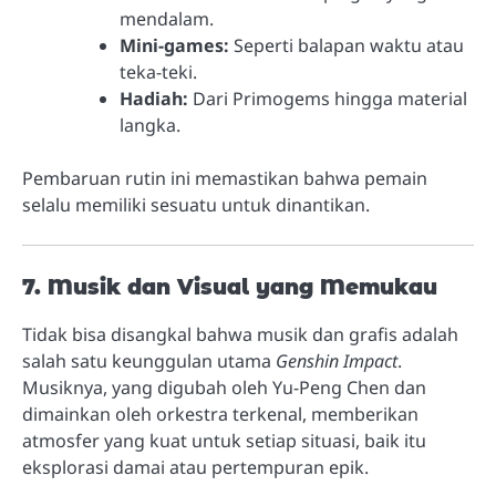
mendalam.
Mini-games:
Seperti balapan waktu atau
teka-teki.
Hadiah:
Dari Primogems hingga material
langka.
Pembaruan rutin ini memastikan bahwa pemain
selalu memiliki sesuatu untuk dinantikan.
7. Musik dan Visual yang Memukau
Tidak bisa disangkal bahwa musik dan grafis adalah
salah satu keunggulan utama
Genshin Impact
.
Musiknya, yang digubah oleh Yu-Peng Chen dan
dimainkan oleh orkestra terkenal, memberikan
atmosfer yang kuat untuk setiap situasi, baik itu
eksplorasi damai atau pertempuran epik.