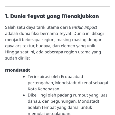
1. Dunia Teyvat yang Menakjubkan
Salah satu daya tarik utama dari
Genshin Impact
adalah dunia fiksi bernama Teyvat. Dunia ini dibagi
menjadi beberapa region, masing-masing dengan
gaya arsitektur, budaya, dan elemen yang unik.
Hingga saat ini, ada beberapa region utama yang
sudah dirilis:
Mondstadt
Terinspirasi oleh Eropa abad
pertengahan, Mondstadt dikenal sebagai
Kota Kebebasan.
Dikelilingi oleh padang rumput yang luas,
danau, dan pegunungan, Mondstadt
adalah tempat yang damai untuk
memulai petualangan.