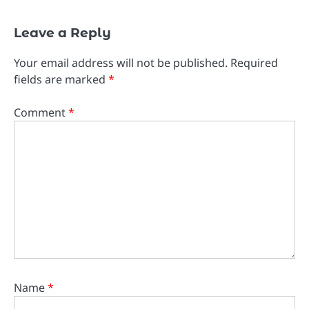
Leave a Reply
Your email address will not be published.
Required
fields are marked
*
Comment
*
Name
*