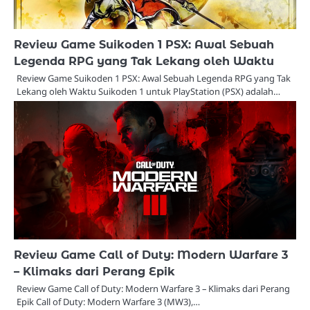
Review Game Suikoden 1 PSX: Awal Sebuah
Legenda RPG yang Tak Lekang oleh Waktu
Review Game Suikoden 1 PSX: Awal Sebuah Legenda RPG yang Tak
Lekang oleh Waktu Suikoden 1 untuk PlayStation (PSX) adalah…
Review Game Call of Duty: Modern Warfare 3
– Klimaks dari Perang Epik
Review Game Call of Duty: Modern Warfare 3 – Klimaks dari Perang
Epik Call of Duty: Modern Warfare 3 (MW3),…