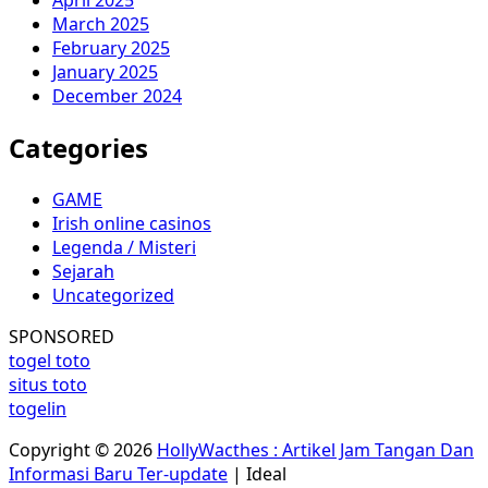
April 2025
March 2025
February 2025
January 2025
December 2024
Categories
GAME
Irish online casinos
Legenda / Misteri
Sejarah
Uncategorized
SPONSORED
togel toto
situs toto
togelin
Copyright © 2026
HollyWacthes : Artikel Jam Tangan Dan
Informasi Baru Ter-update
| Ideal