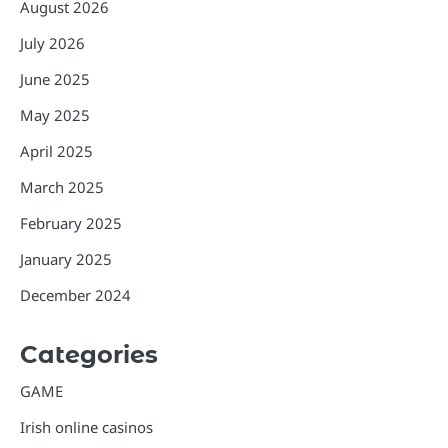
August 2026
July 2026
June 2025
May 2025
April 2025
March 2025
February 2025
January 2025
December 2024
Categories
GAME
Irish online casinos