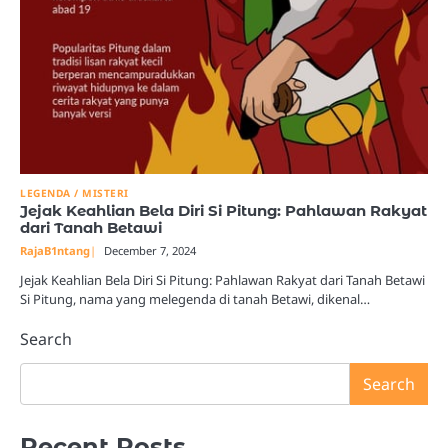
LEGENDA / MISTERI
Jejak Keahlian Bela Diri Si Pitung: Pahlawan Rakyat
dari Tanah Betawi
RajaB1ntang
December 7, 2024
Jejak Keahlian Bela Diri Si Pitung: Pahlawan Rakyat dari Tanah Betawi
Si Pitung, nama yang melegenda di tanah Betawi, dikenal…
Search
Search
Recent Posts