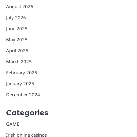
August 2026
July 2026
June 2025
May 2025
April 2025
March 2025
February 2025
January 2025
December 2024
Categories
GAME
Irish online casinos