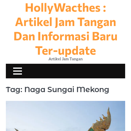
HollyWacthes :
Skip
to
content
Artikel Jam Tangan
Dan Informasi Baru
Ter-update
Artikel Jam Tangan
JAM
KOLEKSI
NEWS
SEJARA
TERNAMA
JAM
Tag:
Naga Sungai Mekong