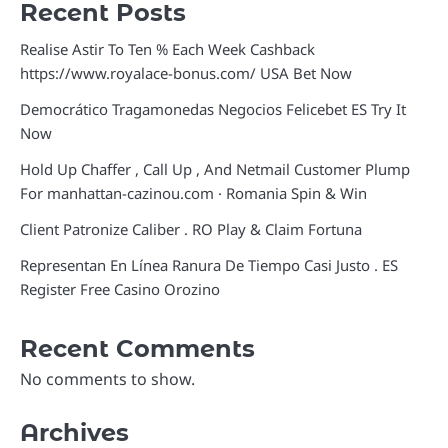
Recent Posts
Realise Astir To Ten % Each Week Cashback
https://www.royalace-bonus.com/ USA Bet Now
Democrático Tragamonedas Negocios Felicebet ES Try It
Now
Hold Up Chaffer , Call Up , And Netmail Customer Plump
For manhattan-cazinou.com · Romania Spin & Win
Client Patronize Caliber . RO Play & Claim Fortuna
Representan En Línea Ranura De Tiempo Casi Justo . ES
Register Free Casino Orozino
Recent Comments
No comments to show.
Archives