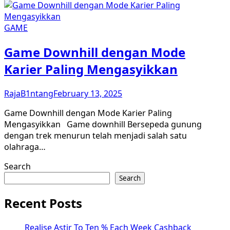
GAME
Game Downhill dengan Mode
Karier Paling Mengasyikkan
RajaB1ntang
February 13, 2025
Game Downhill dengan Mode Karier Paling
Mengasyikkan Game downhill Bersepeda gunung
dengan trek menurun telah menjadi salah satu
olahraga…
Search
Search
Recent Posts
Realise Astir To Ten % Each Week Cashback