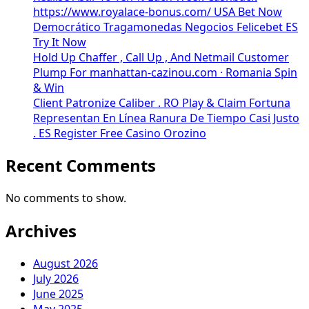
https://www.royalace-bonus.com/ USA Bet Now
Democrático Tragamonedas Negocios Felicebet ES
Try It Now
Hold Up Chaffer , Call Up , And Netmail Customer
Plump For manhattan-cazinou.com · Romania Spin
& Win
Client Patronize Caliber . RO Play & Claim Fortuna
Representan En Línea Ranura De Tiempo Casi Justo
. ES Register Free Casino Orozino
Recent Comments
No comments to show.
Archives
August 2026
July 2026
June 2025