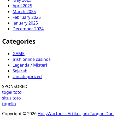
May 2025
April 2025
March 2025
February 2025
January 2025
December 2024
Categories
GAME
Irish online casinos
Legenda / Misteri
Sejarah
Uncategorized
SPONSORED
togel toto
situs toto
togelin
Copyright © 2026
HollyWacthes : Artikel Jam Tangan Dan