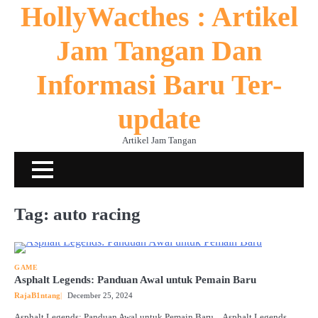
HollyWacthes : Artikel
Skip
to
Jam Tangan Dan
content
Informasi Baru Ter-
update
Artikel Jam Tangan
JAM
KOLEKSI
NEWS
SEJAR
TERNAMA
JAM
Tag:
auto racing
GAME
Asphalt Legends: Panduan Awal untuk Pemain Baru
RajaB1ntang
December 25, 2024
Asphalt Legends: Panduan Awal untuk Pemain Baru Asphalt Legends,